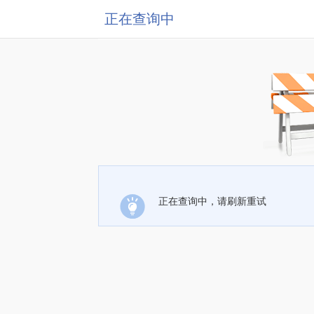
正在查询中
正在查询中，请刷新重试