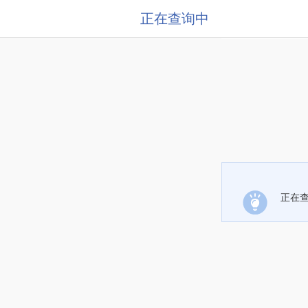
正在查询中
正在