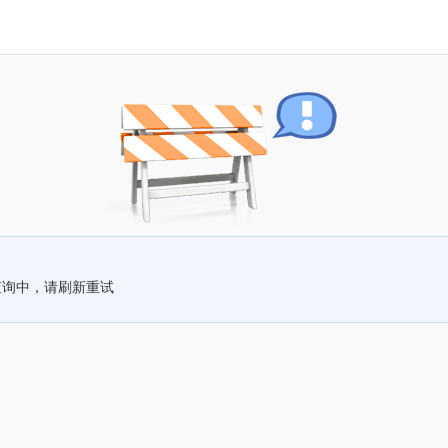
查询中，请刷新重试